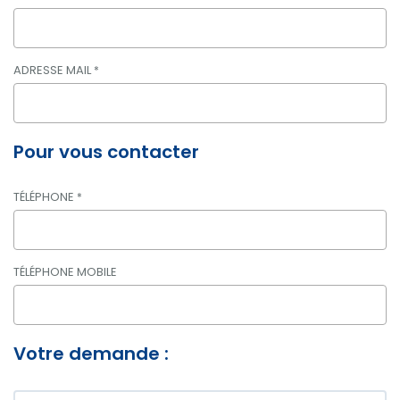
ADRESSE MAIL
*
Pour vous contacter
TÉLÉPHONE
*
TÉLÉPHONE MOBILE
Votre demande :