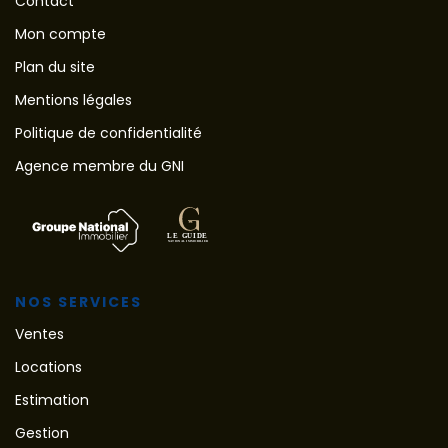
Contact
Mon compte
Plan du site
Mentions légales
Politique de confidentialité
Agence membre du GNI
NOS SERVICES
Ventes
Locations
Estimation
Gestion