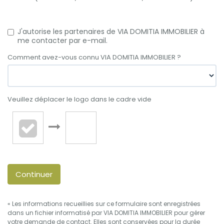
J'autorise les partenaires de VIA DOMITIA IMMOBILIER à
me contacter par e-mail.
Comment avez-vous connu VIA DOMITIA IMMOBILIER ?
Veuillez déplacer le logo dans le cadre vide
Continuer
« Les informations recueillies sur ce formulaire sont enregistrées
dans un fichier informatisé par VIA DOMITIA IMMOBILIER pour gérer
votre demande de contact. Elles sont conservées pour la durée