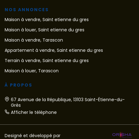
NOS ANNONCES
Maison à vendre, Saint etienne du gres
Maison à louer, Saint etienne du gres
Maison à vendre, Tarascon
Appartement à vendre, Saint etienne du gres
Terrain à vendre, Saint etienne du gres
Maison à louer, Tarascon
À PROPOS
67 Avenue de la République, 13103 Saint-Étienne-du-
Grès
Afficher le téléphone
Designé et développé par