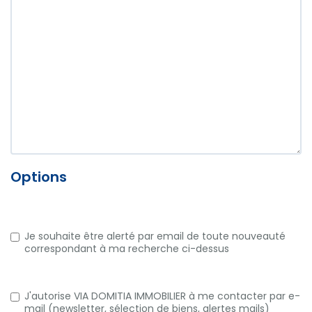
Options
Je souhaite être alerté par email de toute nouveauté
correspondant à ma recherche ci-dessus
J'autorise VIA DOMITIA IMMOBILIER à me contacter par e-
mail (newsletter, sélection de biens, alertes mails)