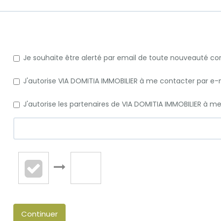
Je souhaite être alerté par email de toute nouveauté c
J'autorise VIA DOMITIA IMMOBILIER à me contacter par e-ma
J'autorise les partenaires de VIA DOMITIA IMMOBILIER à m
Continuer