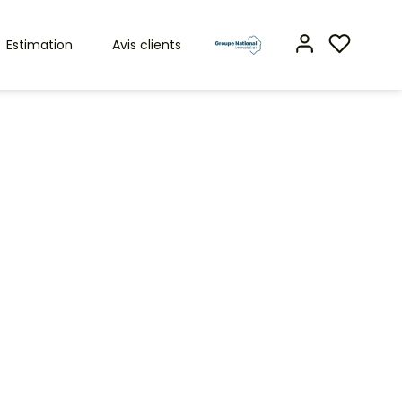
Estimation
Avis clients