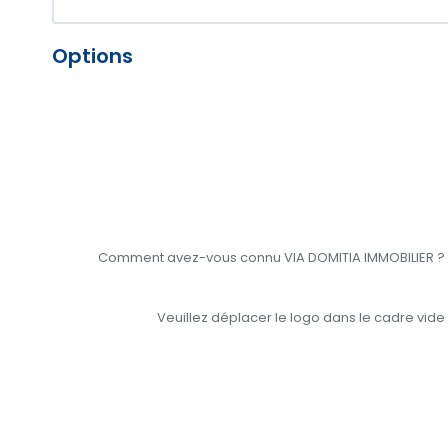
Options
Comment avez-vous connu VIA DOMITIA IMMOBILIER ?
Veuillez déplacer le logo dans le cadre vide