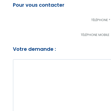
Pour vous contacter
TÉLÉPHONE
*
TÉLÉPHONE MOBILE
Votre demande :