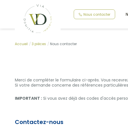
N
Nous contacter
Accueil
3 pièces
Nous contacter
Merci de compléter le formulaire ci-après. Vous recevr
Si votre demande concerne des références particulières,
IMPORTANT :
Si vous avez déjà des codes d'accès person
Contactez-nous