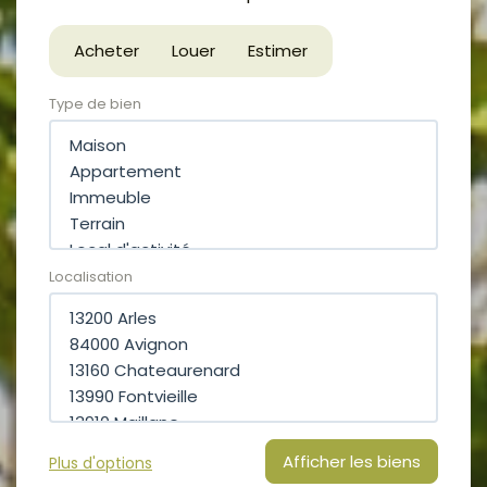
Acheter
Louer
Estimer
Type de bien
Localisation
Plus d'options