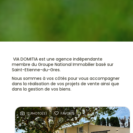
VIA DOMITIA est une agence indépendante
membre du Groupe National Immobilier basé sur
Saint-Etienne-du-Gres.
Nous sommes à vos côtés pour vous accompagner
dans la réalisation de vos projets de vente ainsi que
dans la gestion de vos biens.
12 PHOTO(S)
FAVORIS